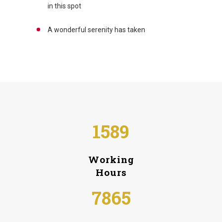
in this spot
A wonderful serenity has taken
1589
Working
Hours
7865