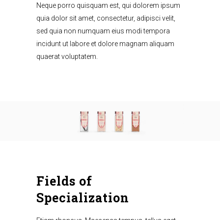
Neque porro quisquam est, qui dolorem ipsum
quia dolor sit amet, consectetur, adipisci velit,
sed quia non numquam eius modi tempora
incidunt ut labore et dolore magnam aliquam
quaerat voluptatem.
Fields of
Specialization