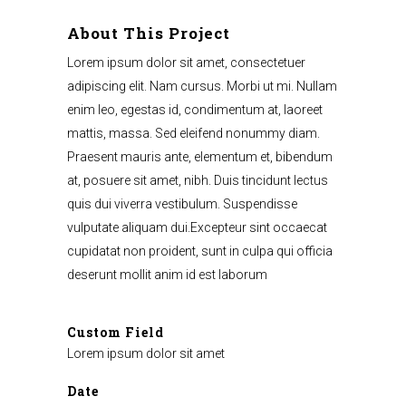
About This Project
Lorem ipsum dolor sit amet, consectetuer
adipiscing elit. Nam cursus. Morbi ut mi. Nullam
enim leo, egestas id, condimentum at, laoreet
mattis, massa. Sed eleifend nonummy diam.
Praesent mauris ante, elementum et, bibendum
at, posuere sit amet, nibh. Duis tincidunt lectus
quis dui viverra vestibulum. Suspendisse
vulputate aliquam dui.Excepteur sint occaecat
cupidatat non proident, sunt in culpa qui officia
deserunt mollit anim id est laborum
Custom Field
Lorem ipsum dolor sit amet
Date